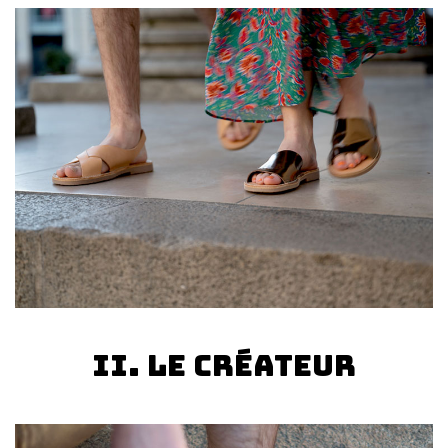
II. Le créateur