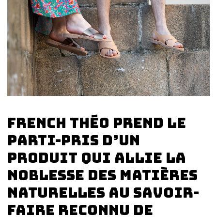
French Théo prend le
parti-pris d’un
produit qui allie la
noblesse des matières
naturelles au savoir-
faire reconnu de