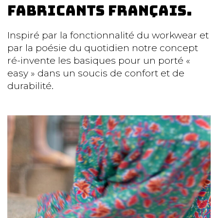
fabricants Français.
Inspiré par la fonctionnalité du workwear et
par la poésie du quotidien notre concept
ré-invente les basiques pour un porté «
easy » dans un soucis de confort et de
durabilité.