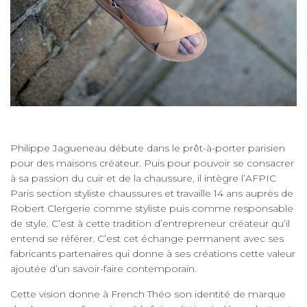
Philippe Jagueneau débute dans le prêt-à-porter parisien
pour des maisons créateur. Puis pour pouvoir se consacrer
à sa passion du cuir et de la chaussure, il intègre l’AFPIC
Paris section styliste chaussures et travaille 14 ans auprès de
Robert Clergerie comme styliste puis comme responsable
de style. C’est à cette tradition d’entrepreneur créateur qu’il
entend se référer. C’est cet échange permanent avec ses
fabricants partenaires qui donne à ses créations cette valeur
ajoutée d’un savoir-faire contemporain.
Cette vision donne à French Théo son identité de marque