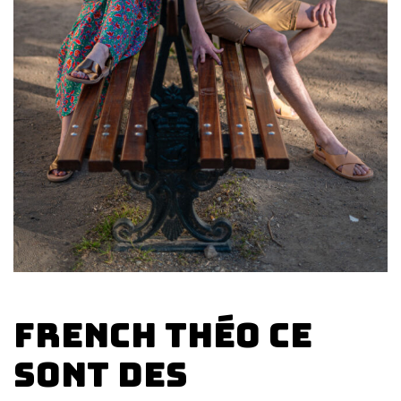
French Théo ce
sont des