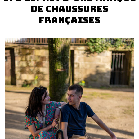
de chaussures
françaises