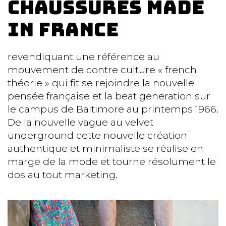
chaussures made
in France
revendiquant une référence au
mouvement de contre culture « french
théorie » qui fit se rejoindre la nouvelle
pensée française et la beat generation sur
le campus de Baltimore au printemps 1966.
De la nouvelle vague au velvet
underground cette nouvelle création
authentique et minimaliste se réalise en
marge de la mode et tourne résolument le
dos au tout marketing.