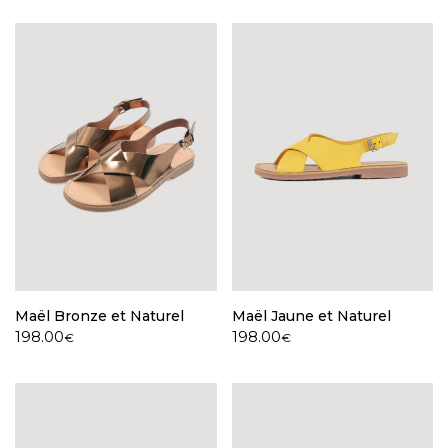
Maël Bronze et Naturel
Maël Jaune et Naturel
198.00
198.00
€
€