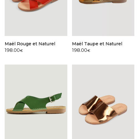
Maël Rouge et Naturel
Maël Taupe et Naturel
198.00
198.00
€
€