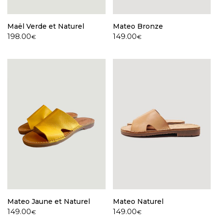
Maël Verde et Naturel
Mateo Bronze
198.00
149.00
€
€
Mateo Jaune et Naturel
Mateo Naturel
149.00
149.00
€
€