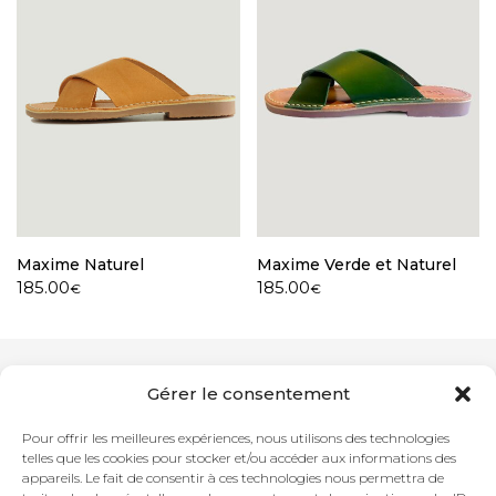
Maxime Naturel
Maxime Verde et Naturel
185.00
185.00
€
€
Gérer le consentement
Newsletter
Pour offrir les meilleures expériences, nous utilisons des technologies
telles que les cookies pour stocker et/ou accéder aux informations des
appareils. Le fait de consentir à ces technologies nous permettra de
Adresse mail