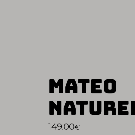
Mateo
Nature
149.00
€