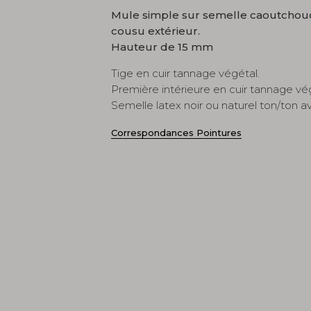
Mule simple sur semelle caoutchou
cousu extérieur.
Hauteur de 15 mm
Tige en cuir tannage végétal.
Première intérieure en cuir tannage vé
Semelle latex noir ou naturel ton/ton av
Correspondances Pointures