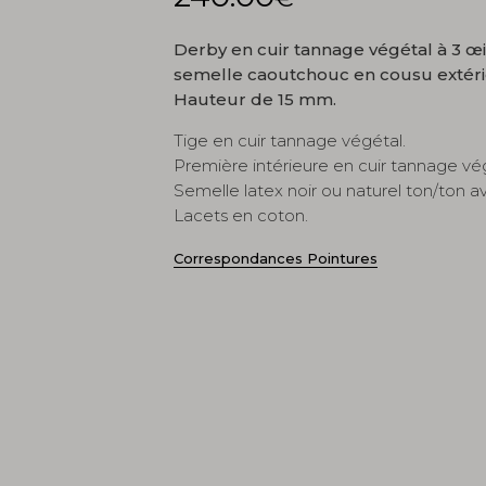
Derby en cuir tannage végétal à 3 œi
semelle caoutchouc en cousu extéri
Hauteur de 15 mm.
Tige en cuir tannage végétal.
Première intérieure en cuir tannage vé
Semelle latex noir ou naturel ton/ton av
Lacets en coton.
Correspondances Pointures