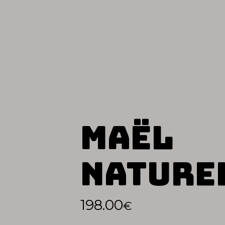
Maël
Nature
198.00
€