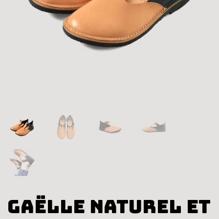
Gaëlle Naturel et