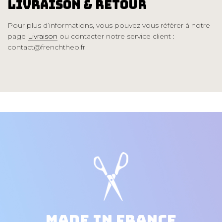
Livraison & Retour
Pour plus d’informations, vous pouvez vous référer à notre
page
Livraison
ou contacter notre service client :
contact@frenchtheo.fr
Made in France