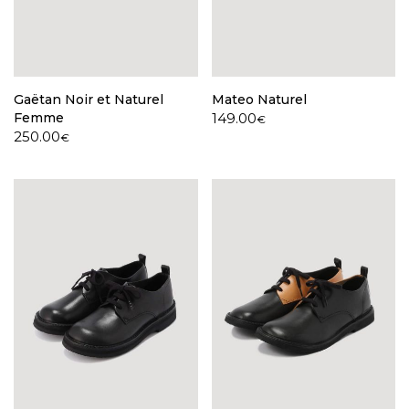
Gaëtan Noir et Naturel
Mateo Naturel
Femme
149.00
€
250.00
€