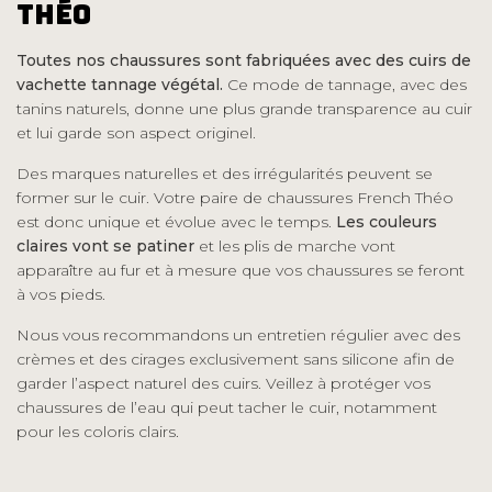
Théo
Toutes nos chaussures sont fabriquées avec des cuirs de
vachette tannage végétal.
Ce mode de tannage, avec des
tanins naturels, donne une plus grande transparence au cuir
et lui garde son aspect originel.
Des marques naturelles et des irrégularités peuvent se
former sur le cuir. Votre paire de chaussures French Théo
est donc unique et évolue avec le temps.
Les couleurs
claires vont se patiner
et les plis de marche vont
apparaître au fur et à mesure que vos chaussures se feront
à vos pieds.
Nous vous recommandons un entretien régulier avec des
crèmes et des cirages exclusivement sans silicone afin de
garder l’aspect naturel des cuirs. Veillez à protéger vos
chaussures de l’eau qui peut tacher le cuir, notamment
pour les coloris clairs.