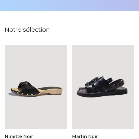
Notre sélection
Ninette Noir
Martin Noir