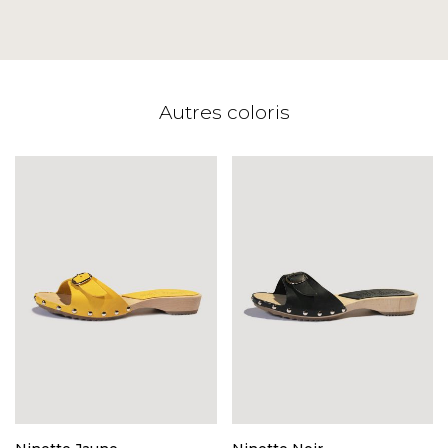
Autres coloris