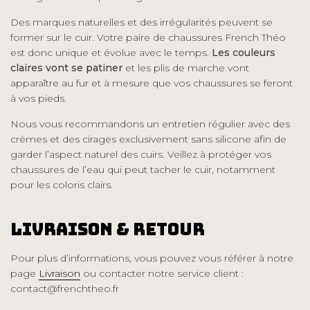
Des marques naturelles et des irrégularités peuvent se
former sur le cuir. Votre paire de chaussures French Théo
est donc unique et évolue avec le temps.
Les couleurs
claires vont se patiner
et les plis de marche vont
apparaître au fur et à mesure que vos chaussures se feront
à vos pieds.
Nous vous recommandons un entretien régulier avec des
crèmes et des cirages exclusivement sans silicone afin de
garder l’aspect naturel des cuirs. Veillez à protéger vos
chaussures de l’eau qui peut tacher le cuir, notamment
pour les coloris clairs.
Livraison & Retour
Pour plus d’informations, vous pouvez vous référer à notre
page
Livraison
ou contacter notre service client :
contact@frenchtheo.fr