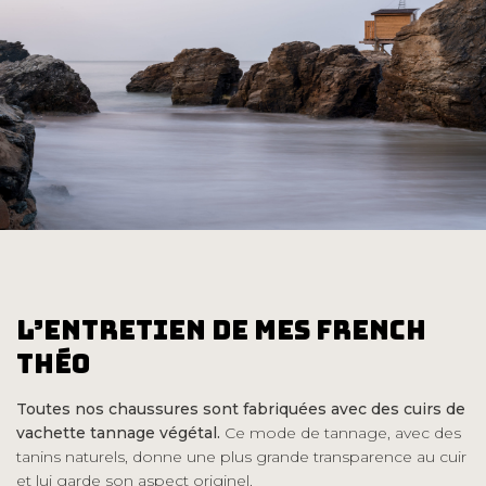
l’Entretien de mes French
Théo
Toutes nos chaussures sont fabriquées avec des cuirs de
vachette tannage végétal.
Ce mode de tannage, avec des
tanins naturels, donne une plus grande transparence au cuir
et lui garde son aspect originel.