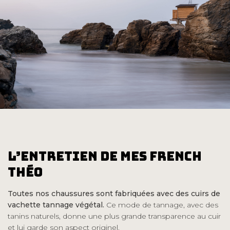
l’Entretien de mes French
Théo
Toutes nos chaussures sont fabriquées avec des cuirs de
vachette tannage végétal.
Ce mode de tannage, avec des
tanins naturels, donne une plus grande transparence au cuir
et lui garde son aspect originel.