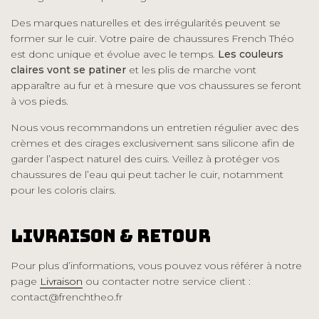
Des marques naturelles et des irrégularités peuvent se
former sur le cuir. Votre paire de chaussures French Théo
est donc unique et évolue avec le temps.
Les couleurs
claires vont se patiner
et les plis de marche vont
apparaître au fur et à mesure que vos chaussures se feront
à vos pieds.
Nous vous recommandons un entretien régulier avec des
crèmes et des cirages exclusivement sans silicone afin de
garder l’aspect naturel des cuirs. Veillez à protéger vos
chaussures de l’eau qui peut tacher le cuir, notamment
pour les coloris clairs.
Livraison & Retour
Pour plus d’informations, vous pouvez vous référer à notre
page
Livraison
ou contacter notre service client :
contact@frenchtheo.fr