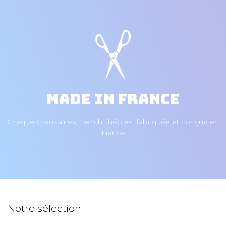
Made in France
Chaque chaussures French Théo est fabriquée et conçue en
France
Notre sélection