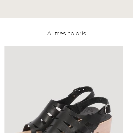
Autres coloris