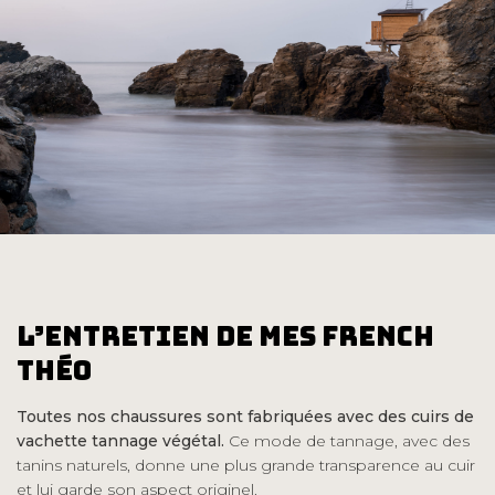
l’Entretien de mes French
Théo
Toutes nos chaussures sont fabriquées avec des cuirs de
vachette tannage végétal.
Ce mode de tannage, avec des
tanins naturels, donne une plus grande transparence au cuir
et lui garde son aspect originel.