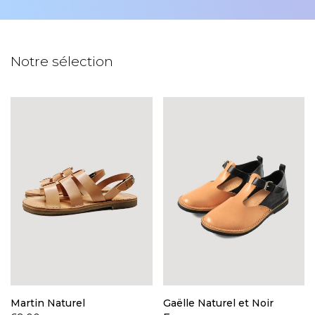
Notre sélection
Martin Naturel
Gaëlle Naturel et Noir