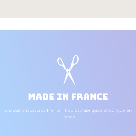
Made in France
Chaque chaussures French Théo est fabriquée et conçue en
France