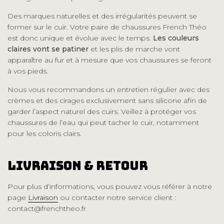
Des marques naturelles et des irrégularités peuvent se
former sur le cuir. Votre paire de chaussures French Théo
est donc unique et évolue avec le temps.
Les couleurs
claires vont se patiner
et les plis de marche vont
apparaître au fur et à mesure que vos chaussures se feront
à vos pieds.
Nous vous recommandons un entretien régulier avec des
crèmes et des cirages exclusivement sans silicone afin de
garder l’aspect naturel des cuirs. Veillez à protéger vos
chaussures de l’eau qui peut tacher le cuir, notamment
pour les coloris clairs.
Livraison & Retour
Pour plus d’informations, vous pouvez vous référer à notre
page
Livraison
ou contacter notre service client :
contact@frenchtheo.fr